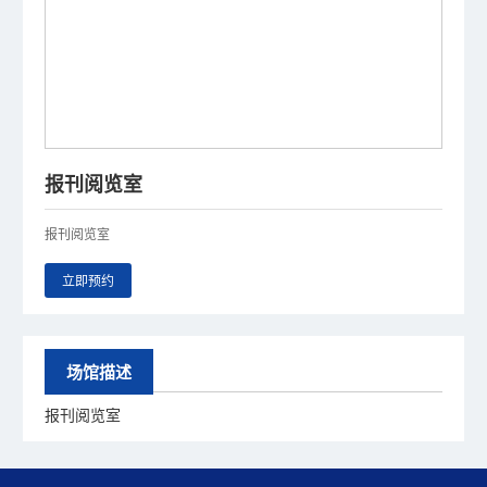
报刊阅览室
报刊阅览室
立即预约
场馆描述
报刊阅览室