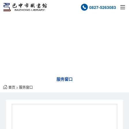
0827-5263083
服务窗口
SERVICE WINDOW
服务窗口
首页
>
服务窗口