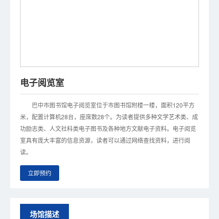
电子阅览室
巴中市图书馆电子阅览室位于市图书馆附楼一楼，面积120平方
米，配置计算机28台，座席数28个。为读者提供多种文学艺术类、成
功励志类、人文社科类电子图书及各种地方文献电子资料。电子阅览
室具有庞大丰富的信息资源，读者可以通过网络查找资料，进行阅
读。
立即预约
场馆描述