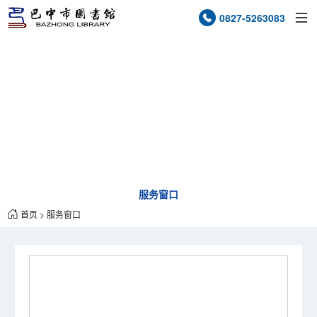
0827-5263083
服务窗口
SERVICE WINDOW
服务窗口
首页
>
服务窗口